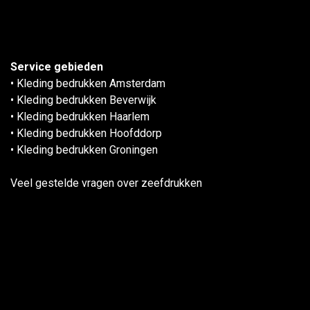
Service gebieden
• Kled​ing bedrukken Amsterdam​
• Kleding bedrukken Beverwijk
• Kleding bedrukken Haarlem
• Kleding bedrukken Hoofddorp
• Kleding bedrukken Groningen
Veel gestelde vragen over zeefdrukken