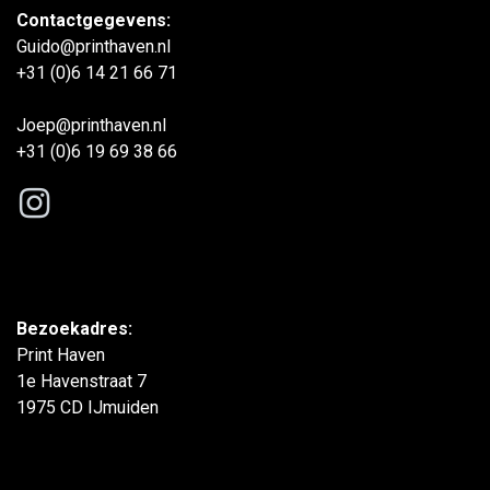
Contactgegevens:
Guido@printhaven.nl
+31 (0)6 14 21 66 71
Joep@printhaven.nl
+31 (0)6 19 69 38 66
Bezoekadres:
Print Haven
1e Havenstraat 7
1975 CD IJmuiden